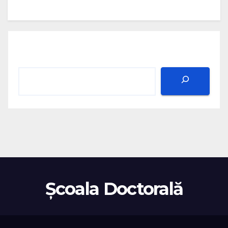
Școala Doctorală