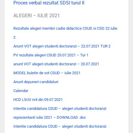
Proces verbal rezultat SDSI turul II
ALEGERI – IULIE 2021
Rezultate alegeri membri cadre didactice CSUD si CSD 22 iulie
2
Anunt VOT alegeri studenti doctoranzi – 22.07.2021 TUR 2
PV rezultate alegeri CSUD 20.07.2021 – Tur 1
anunt VOT alegeri studenti doctoranzi – 20.07.2021
MODEL buletin de vot CSUD – iulie 2021
Anunt depuneri candidaturi
Calendar
HCD LSUV nr4 din 09.07.2021
Intentie candidatura CSUD – alegeri studenti doctoranzi
reprezentanti iulie 2021 – DOWNLOAD .doc
Intentie candidatura CSUD – alegeri studenti doctoranzi