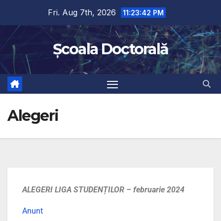
Fri. Aug 7th, 2026
11:23:42 PM
Școala Doctorală
Alegeri
ALEGERI LIGA STUDENȚILOR – februarie 2024
Anunt