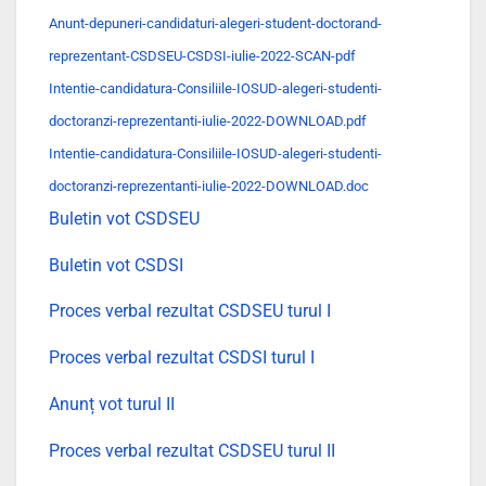
Anunt-depuneri-candidaturi-alegeri-student-doctorand-
reprezentant-CSDSEU-CSDSI-iulie-2022-SCAN-pdf
Intentie-candidatura-Consiliile-IOSUD-alegeri-studenti-
doctoranzi-reprezentanti-iulie-2022-DOWNLOAD.pdf
Intentie-candidatura-Consiliile-IOSUD-alegeri-studenti-
doctoranzi-reprezentanti-iulie-2022-DOWNLOAD.doc
Buletin vot CSDSEU
Buletin vot CSDSI
Proces verbal rezultat CSDSEU turul I
Proces verbal rezultat CSDSI turul I
Anunț vot turul II
Proces verbal rezultat CSDSEU turul II