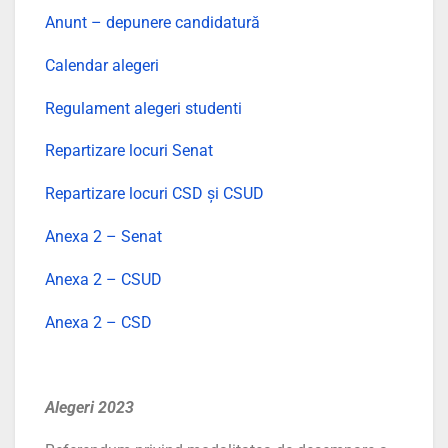
Anunt – depunere candidatură
Calendar alegeri
Regulament alegeri studenti
Repartizare locuri Senat
Repartizare locuri CSD și CSUD
Anexa 2 – Senat
Anexa 2 – CSUD
Anexa 2 – CSD
Alegeri 2023