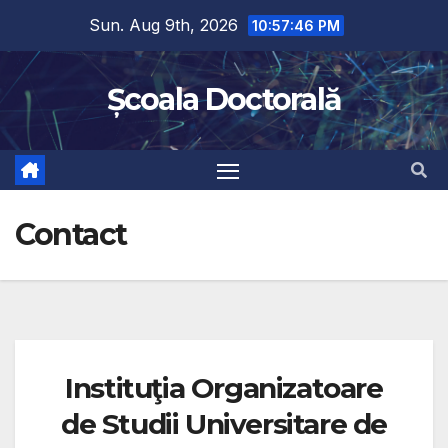
Sun. Aug 9th, 2026
10:57:46 PM
Școala Doctorală
Contact
Instituţia Organizatoare
de Studii Universitare de